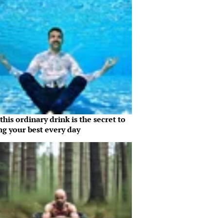
his ordinary drink is the secret to
ng your best every day