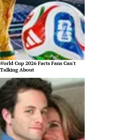
World Cup 2026 Facts Fans Can't
 Talking About