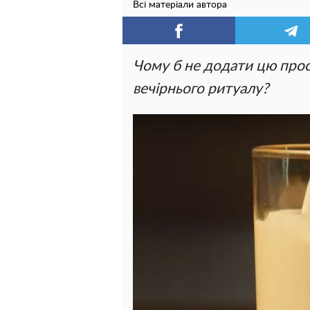
Всі матеріали автора
Чому б не додати цю прос
вечірнього ритуалу?