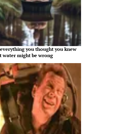
everything you thought you knew
t water might be wrong