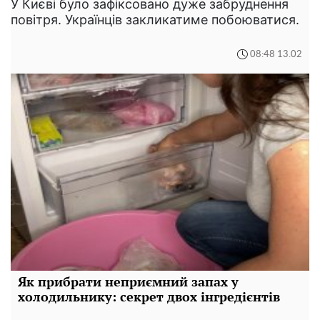
У Києві було зафіксовано дуже забруднення
повітря. Українців закликатиме побоюватися.
08:48 13.02
Як прибрати неприємний запах у
холодильнику: секрет двох інгредієнтів