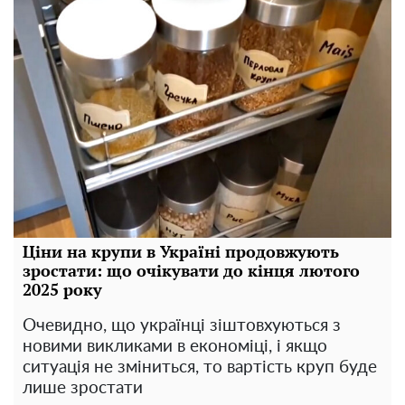
Ціни на крупи в Україні продовжують
зростати: що очікувати до кінця лютого
2025 року
Очевидно, що українці зіштовхуються з
новими викликами в економіці, і якщо
ситуація не зміниться, то вартість круп буде
лише зростати