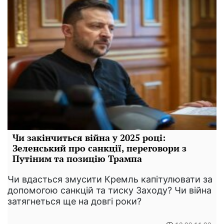
Чи закінчиться війна у 2025 році:
Зеленський про санкції, переговори з
Путіним та позицію Трампа
Чи вдасться змусити Кремль капітулювати за
допомогою санкцій та тиску Заходу? Чи війна
затягнеться ще на довгі роки?