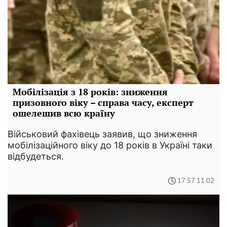
Мобілізація з 18 років: зниження
призовного віку – справа часу, експерт
ошелешив всю країну
Військовий фахівець заявив, що зниження
мобілізаційного віку до 18 років в Україні таки
відбудеться.
17:57 11.02