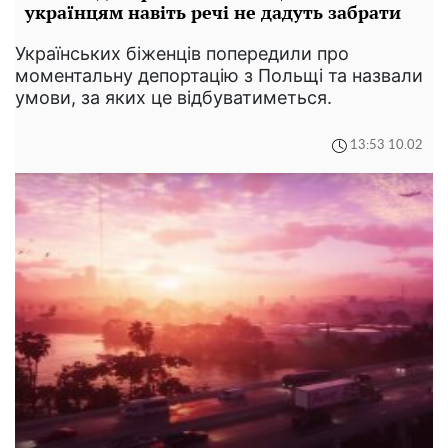
українцям навіть речі не дадуть забрати
Українських біженців попередили про
моментальну депортацію з Польщі та назвали
умови, за яких це відбуватиметься.
13:53 10.02