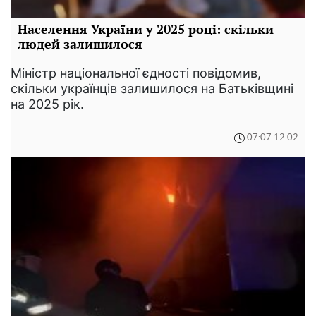
Населення України у 2025 році: скільки
людей залишилося
Міністр національної єдності повідомив,
скільки українців залишилося на Батьківщині
на 2025 рік.
07:07 12.02