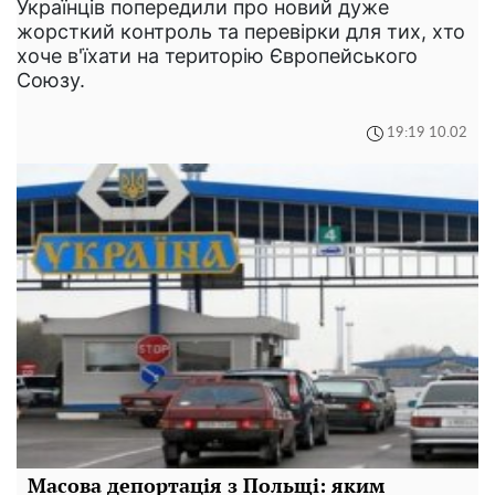
Українців попередили про новий дуже
жорсткий контроль та перевірки для тих, хто
хоче в'їхати на територію Європейського
Союзу.
19:19 10.02
Масова депортація з Польщі: яким