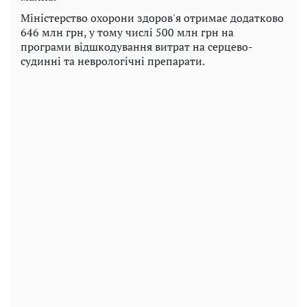
Міністерство охорони здоров'я отримає додатково
646 млн грн, у тому числі 500 млн грн на
програми відшкодування витрат на серцево-
судинні та неврологічні препарати.