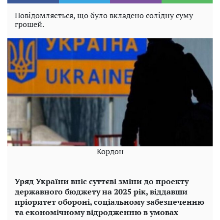
Повідомляється, що було вкладено солідну суму
грошей.
Кордон
Уряд України вніс суттєві зміни до проекту
державного бюджету на 2025 рік, віддавши
пріоритет обороні, соціальному забезпеченню
та економічному відродженню в умовах