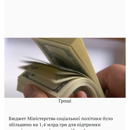
Гроші
Бюджет Міністерства соціальної політики було
збільшено на 1,4 млрд грн для підтримки