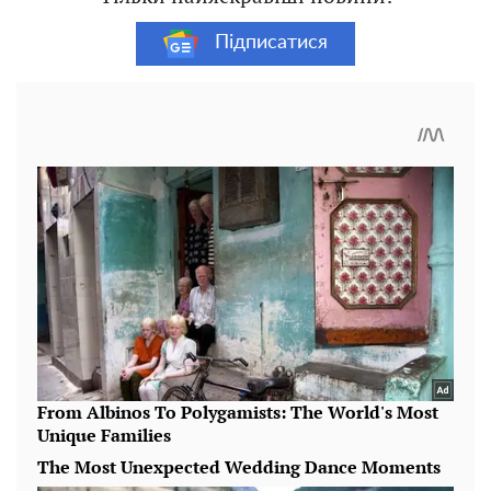
Підписатися