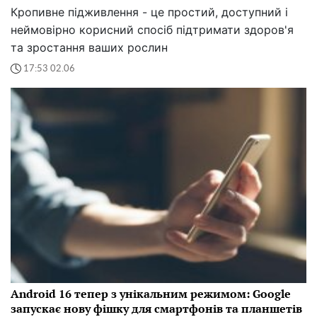
Кропивне підживлення - це простий, доступний і
неймовірно корисний спосіб підтримати здоров'я
та зростання ваших рослин
17:53 02.06
Android 16 тепер з унікальним режимом: Google
запускає нову фішку для смартфонів та планшетів