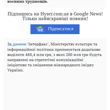
воєнних труднощів.
Підпишись на Hyser.com.ua в Google News!
Тільки найяскравіші новини!
Підписатися
За
"Інтерфакс", Міністерству культури та
даними
інформаційної політики пропонується додатково
виділити 488,4 млн грн, з яких 200 млн грн будуть
направлені на стратегічні комунікаційні
ініціативи та зміцнення міжнародного іміджу
України.