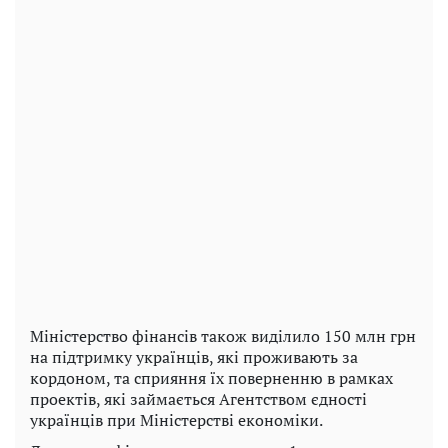
Міністерство фінансів також виділило 150 млн грн
на підтримку українців, які проживають за
кордоном, та сприяння їх поверненню в рамках
проектів, які займається Агентством єдності
українців при Міністерстві економіки.