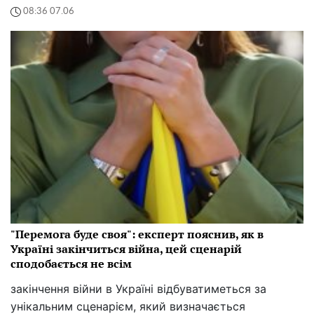
08:36 07.06
"Перемога буде своя": експерт пояснив, як в
Україні закінчиться війна, цей сценарій
сподобається не всім
закінчення війни в Україні відбуватиметься за
унікальним сценарієм, який визначається